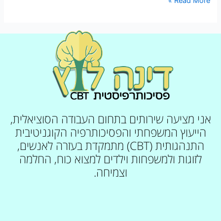
Read More »
אני מציעה שירותים בתחום העבודה הסוציאלית,
הייעוץ המשפחתי והפסיכותרפיה הקוגניטיבית
התנהגותית (CBT) מתמקדת בעזרה לאנשים,
לזוגות ולמשפחות וילדים למצוא כוח, החלמה
וצמיחה.