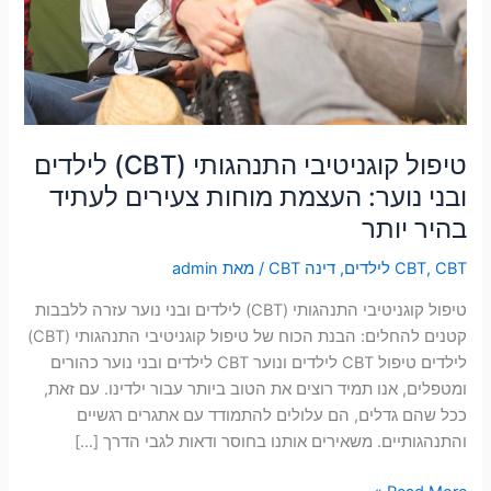
יותר
טיפול קוגניטיבי התנהגותי (CBT) לילדים
ובני נוער: העצמת מוחות צעירים לעתיד
בהיר יותר
CBT לילדים
,
CBT
,
דינה CBT
/ מאת
admin
טיפול קוגניטיבי התנהגותי (CBT) לילדים ובני נוער עזרה ללבבות
קטנים להחלים: הבנת הכוח של טיפול קוגניטיבי התנהגותי (CBT)
לילדים טיפול CBT לילדים ונוער CBT לילדים ובני נוער כהורים
ומטפלים, אנו תמיד רוצים את הטוב ביותר עבור ילדינו. עם זאת,
ככל שהם גדלים, הם עלולים להתמודד עם אתגרים רגשיים
והתנהגותיים. משאירים אותנו בחוסר ודאות לגבי הדרך […]