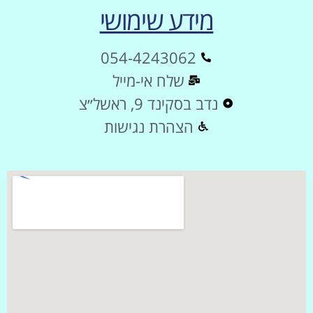
מידע שימושי
054-4243062
שלח אי-מייל
נדב בסקינד 9, ראשל״צ
הצהרת נגישות