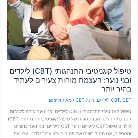
צעירים
לעתיד
בהיר
יותר
טיפול קוגניטיבי התנהגותי (CBT) לילדים
ובני נוער: העצמת מוחות צעירים לעתיד
בהיר יותר
CBT לילדים
,
CBT
,
דינה CBT
/ מאת
admin
טיפול קוגניטיבי התנהגותי (CBT) לילדים ובני נוער עזרה ללבבות
קטנים להחלים: הבנת הכוח של טיפול קוגניטיבי התנהגותי (CBT)
לילדים טיפול CBT לילדים ונוער CBT לילדים ובני נוער כהורים
ומטפלים, אנו תמיד רוצים את הטוב ביותר עבור ילדינו. עם זאת,