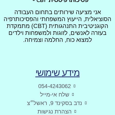
אני מציעה שירותים בתחום העבודה
הסוציאלית, הייעוץ המשפחתי והפסיכותרפיה
הקוגניטיבית התנהגותית (CBT) מתמקדת
בעזרה לאנשים, לזוגות ולמשפחות וילדים
למצוא כוח, החלמה וצמיחה.
מידע שימושי
054-4243062
שלח אי-מייל
נדב בסקינד 9, ראשל״צ
הצהרת נגישות