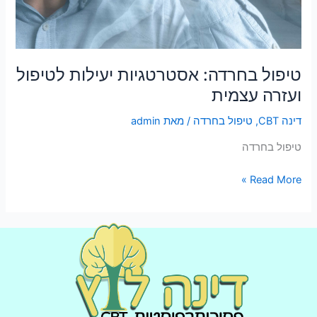
טיפול בחרדה: אסטרטגיות יעילות לטיפול
ועזרה עצמית
דינה CBT
,
טיפול בחרדה
/ מאת
admin
טיפול בחרדה
Read More »